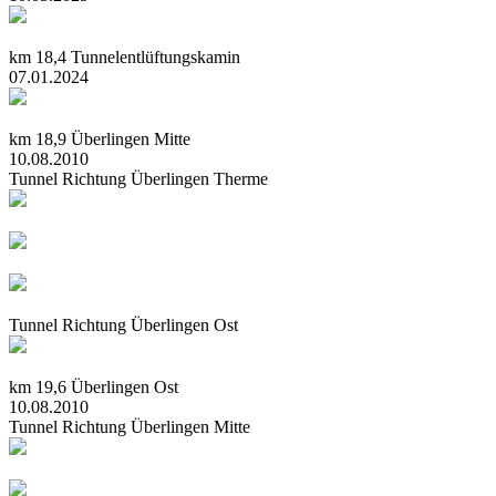
km 18,4 Tunnelentlüftungskamin
07.01.2024
km 18,9 Überlingen Mitte
10.08.2010
Tunnel Richtung Überlingen Therme
Tunnel Richtung Überlingen Ost
km 19,6 Überlingen Ost
10.08.2010
Tunnel Richtung Überlingen Mitte