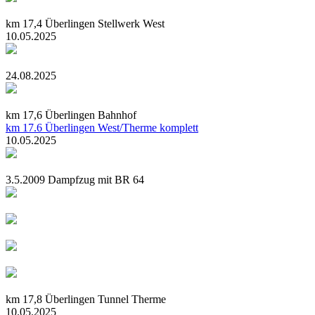
km 17,4 Überlingen Stellwerk West
10.05.2025
24.08.2025
km 17,6 Überlingen Bahnhof
km 17.6 Überlingen West/Therme komplett
10.05.2025
3.5.2009 Dampfzug mit BR 64
km 17,8 Überlingen Tunnel Therme
10.05.2025