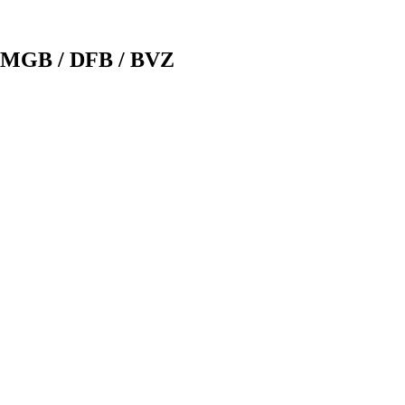
/ MGB / DFB / BVZ