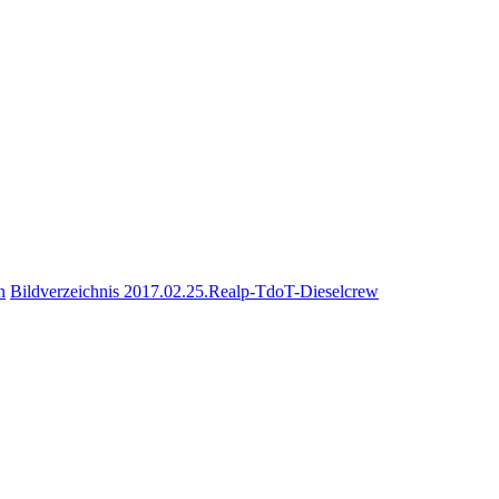
n
Bildverzeichnis 2017.02.25.Realp-TdoT-Dieselcrew