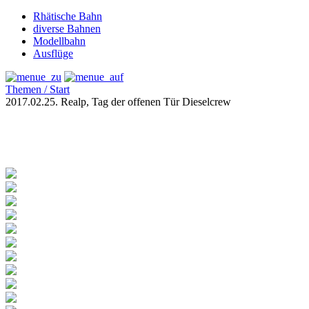
Rhätische Bahn
diverse Bahnen
Modellbahn
Ausflüge
Themen / Start
2017.02.25. Realp, Tag der offenen Tür Dieselcrew